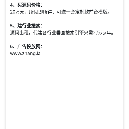
4、买源码价格
：
20万元，所见即所得，可送一套定制款前台模版。
5、建行业搜索
：
源码出租，代建各行业垂直搜索引擎只需2万元/年。
6、广告投放网
：
www.zhang.la