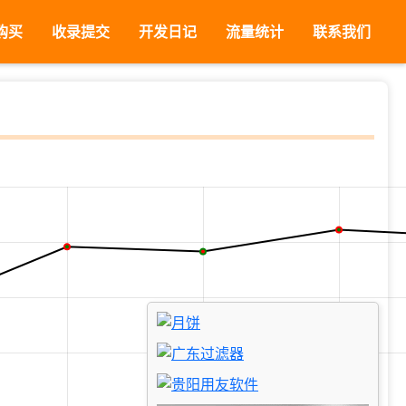
购买
收录提交
开发日记
流量统计
联系我们