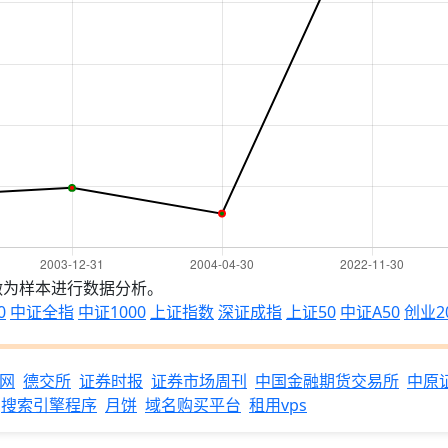
做为样本进行数据分析。
0
中证全指
中证1000
上证指数
深证成指
上证50
中证A50
创业2
网
德交所
证券时报
证券市场周刊
中国金融期货交易所
中原
搜索引擎程序
月饼
域名购买平台
租用vps