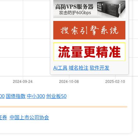
Ai工具
域名抢注
软件开发
00
国债指数
中小300
创业板50
证券
中国上市公司协会